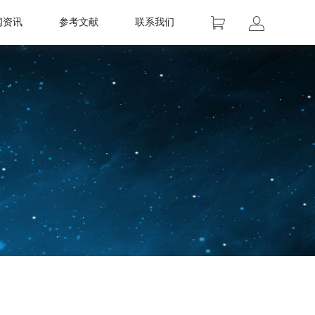
闻资讯
参考文献
联系我们