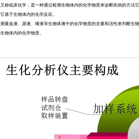
测又称临床化学，是一种通过检测生物体内的化学物质来诊断疾病的方法
。它基于生物体内的化学反应。
过测量血液、尿液、唾液等生物体液中的化学物质的含量和活性来判断生
测生物体内的化学物质。