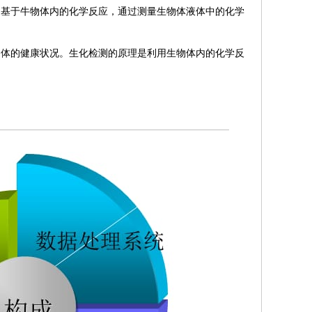
它基于牛物体内的化学反应，通过测量生物体液体中的化学
物体的健康状况。生化检测的原理是利用生物体内的化学反