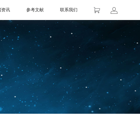
闻资讯
参考文献
联系我们