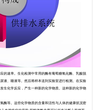
反应的速率。生化检测中常用的酶有葡萄糖氧化酶、乳酸脱
、尿液、睡液等。然后将样本送到实验室进行检测。在实验
会发生化学反应，产生一种新的化学物质。这种新的化学物
脱氢酶等。这些化学物质的含量和活性与人体的健康状况密