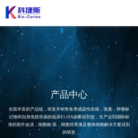
产品中心
全面丰富的产品线，研发并销售各类感染性疾病，激素，肿瘤标
记物和自身免疫疾病的临床ELISA诊断试剂盒，生产达到国际标
准的胎牛血清，细胞株/系，细胞培养液及整体细胞解决方案试剂
的研发