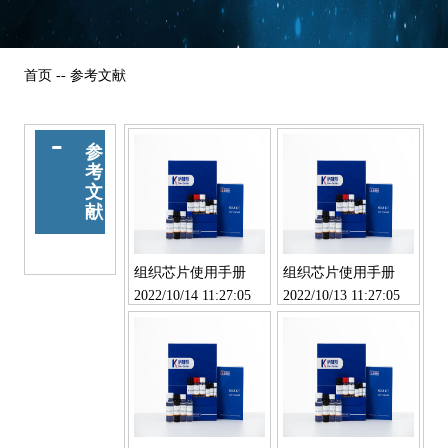
首页
-- 参考文献
参
考
文
献
组织芯片使用手册
组织芯片使用手册
2022/10/14 11:27:05
2022/10/13 11:27:05