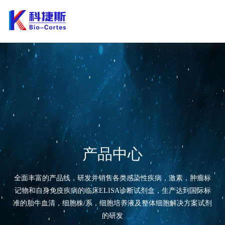
产品中心
全面丰富的产品线，研发并销售各类感染性疾病，激素，肿瘤标
记物和自身免疫疾病的临床ELISA诊断试剂盒，生产达到国际标
准的胎牛血清，细胞株/系，细胞培养液及整体细胞解决方案试剂
的研发